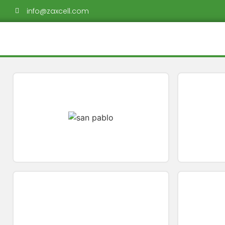
info@zaxcell.com