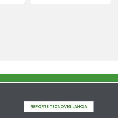
REPORTE TECNOVIGILANCIA