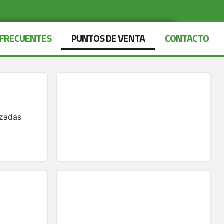
 FRECUENTES
PUNTOS DE VENTA
CONTACTO