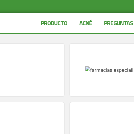
PRODUCTO
ACNÉ
PREGUNTAS