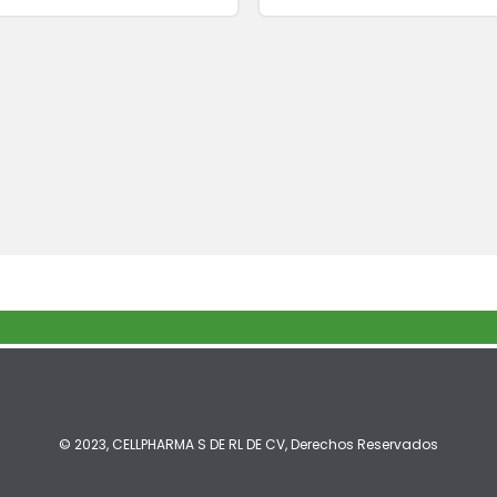
© 2023, CELLPHARMA S DE RL DE CV, Derechos Reservados