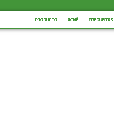
PRODUCTO
ACNÉ
PREGUNTAS