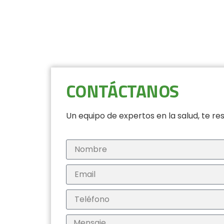
CONTÁCTANOS
Un equipo de expertos en la salud, te 