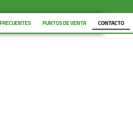
 FRECUENTES
PUNTOS DE VENTA
CONTACTO